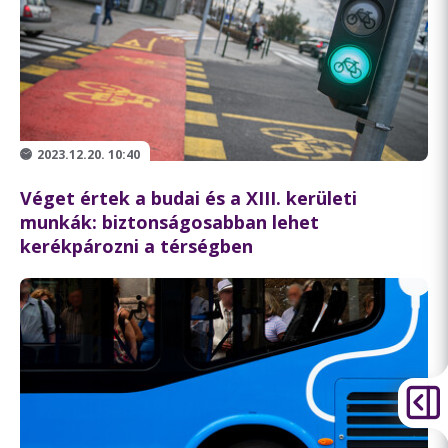
2023.12.20. 10:40
Véget értek a budai és a XIII. kerületi
munkák: biztonságosabban lehet
kerékpározni a térségben