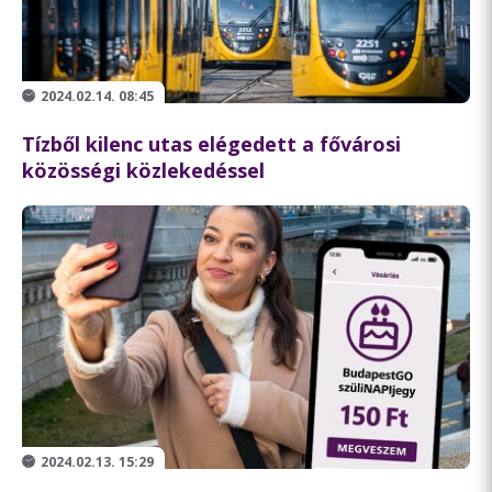
2024.02.14. 08:45
Tízből kilenc utas elégedett a fővárosi
közösségi közlekedéssel
2024.02.13. 15:29