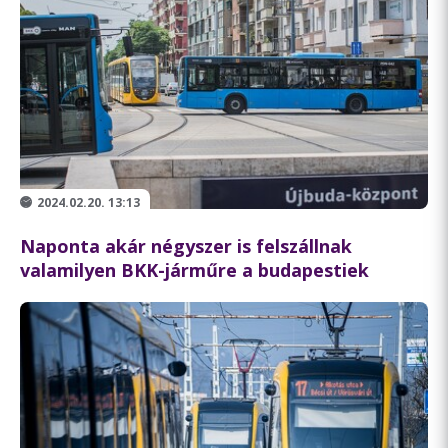
2024.02.20. 13:13
Naponta akár négyszer is felszállnak
valamilyen BKK-járműre a budapestiek