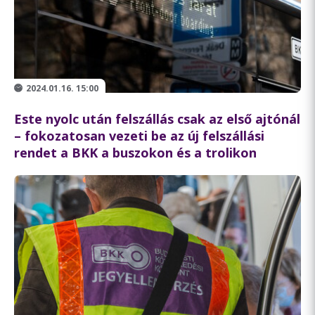
2024.01.16. 15:00
Este nyolc után felszállás csak az első ajtónál
– fokozatosan vezeti be az új felszállási
rendet a BKK a buszokon és a trolikon