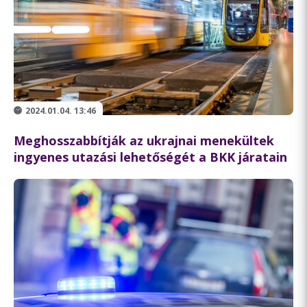
2024.01.04. 13:46
Meghosszabbítják az ukrajnai menekültek
ingyenes utazási lehetőségét a BKK járatain