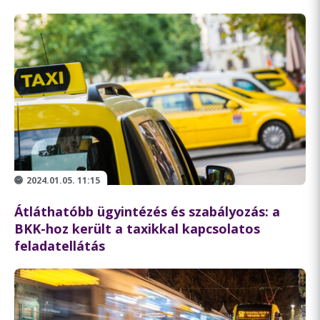
2024.01.05. 11:15
Átláthatóbb ügyintézés és szabályozás: a
BKK-hoz került a taxikkal kapcsolatos
feladatellátás