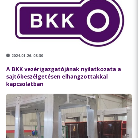
2024.01.26. 08:30
A BKK vezérigazgatójának nyilatkozata a
sajtóbeszélgetésen elhangzottakkal
kapcsolatban