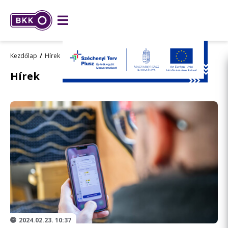
Kezdőlap
Hírek
Közlemények
Hírek
2024.02.23. 10:37