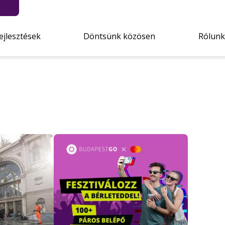
ejlesztések
Döntsünk közösen
Rólunk