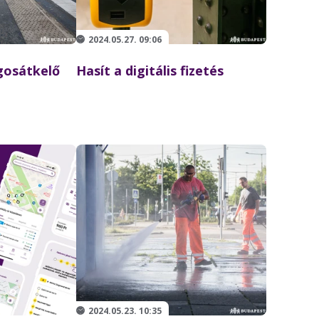
2024.05.27. 09:06
gosátkelő
Hasít a digitális fizetés
2024.05.23. 10:35