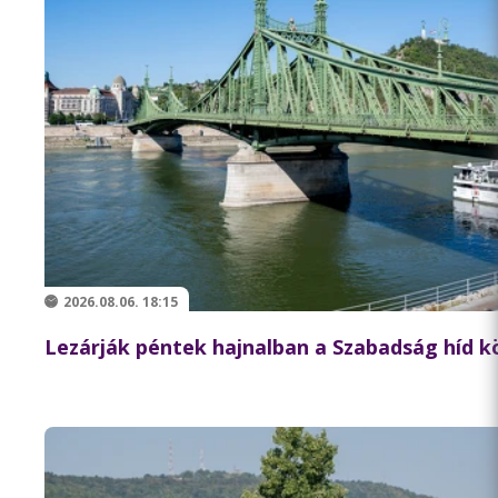
2026.08.06. 18:15
Lezárják péntek hajnalban a Szabadság híd 