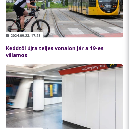
2024.09.23. 17:23
Keddtől újra teljes vonalon jár a 19-es
villamos