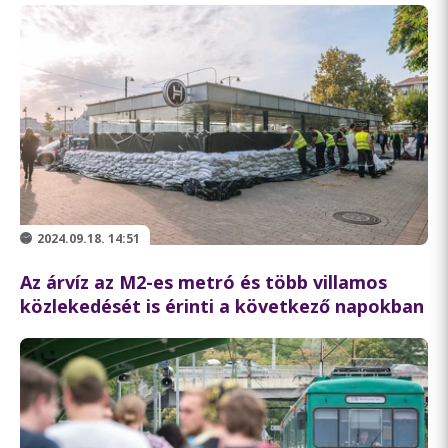
2024.09.18. 14:51
Az árvíz az M2-es metró és több villamos
közlekedését is érinti a következő napokban