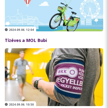
2024.09.06. 12:04
Tízéves a MOL Bubi
2024.09.06. 10:50