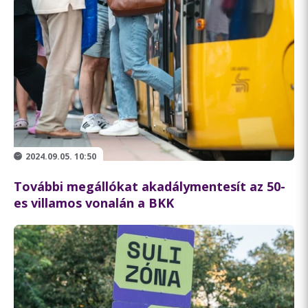
2024.09.05. 10:50
További megállókat akadálymentesít az 50-
es villamos vonalán a BKK