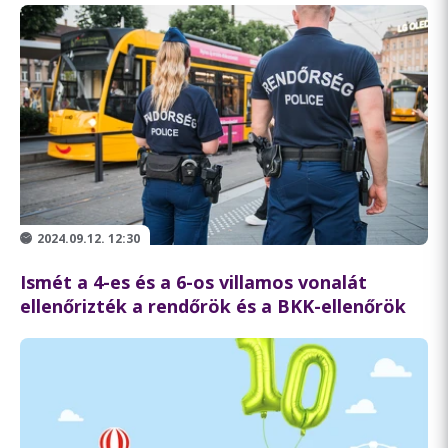
2024.09.12. 12:30
Ismét a 4-es és a 6-os villamos vonalát
ellenőrizték a rendőrök és a BKK-ellenőrök