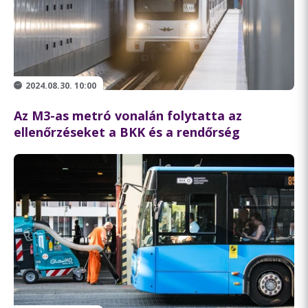
2024.08.30. 10:00
Az M3-as metró vonalán folytatta az
ellenőrzéseket a BKK és a rendőrség