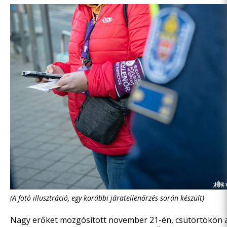
(A fotó illusztráció, egy korábbi járatellenőrzés során készült)
Nagy erőket mozgósított november 21-én, csütörtökön a