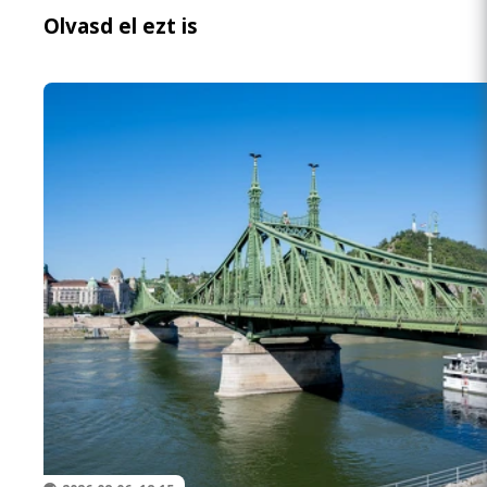
Olvasd el ezt is