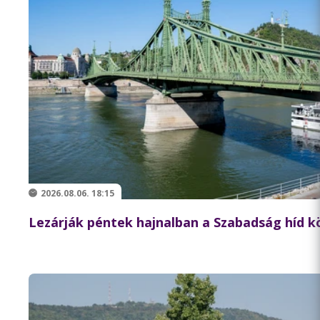
2026.08.06. 18:15
Lezárják péntek hajnalban a Szabadság híd 