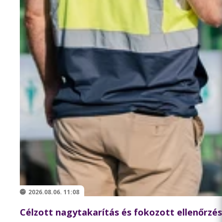
2026.08.06. 11:08
Célzott nagytakarítás és fokozott ellenőrzés