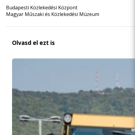
Budapesti Közlekedési Központ
Magyar Műszaki és Közlekedési Múzeum
Olvasd el ezt is