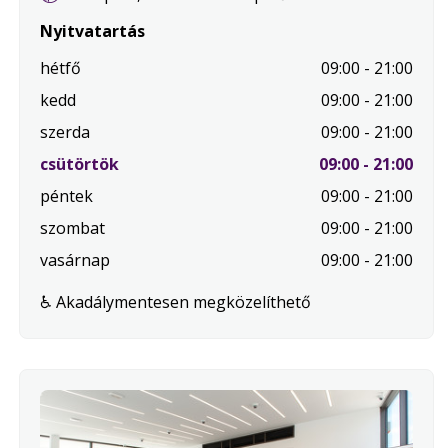
Nyitvatartás
hétfő
09:00 - 21:00
kedd
09:00 - 21:00
szerda
09:00 - 21:00
.
csütörtök
09:00 - 21:00
Mai
péntek
09:00 - 21:00
nap
szombat
09:00 - 21:00
vasárnap
09:00 - 21:00
♿ Akadálymentesen megközelíthető