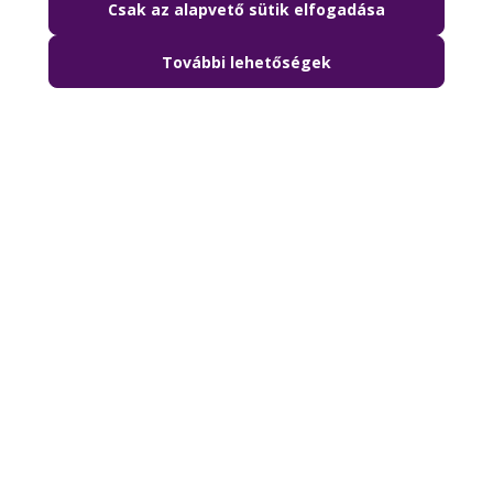
Csak az alapvető sütik elfogadása
További lehetőségek