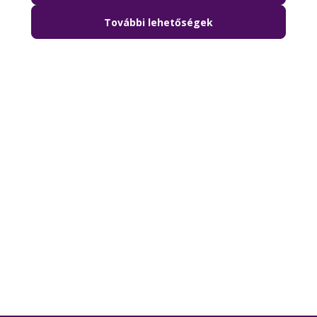
További lehetőségek