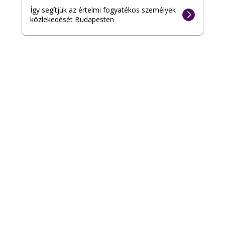
Így segítjük az értelmi fogyatékos személyek
közlekedését Budapesten