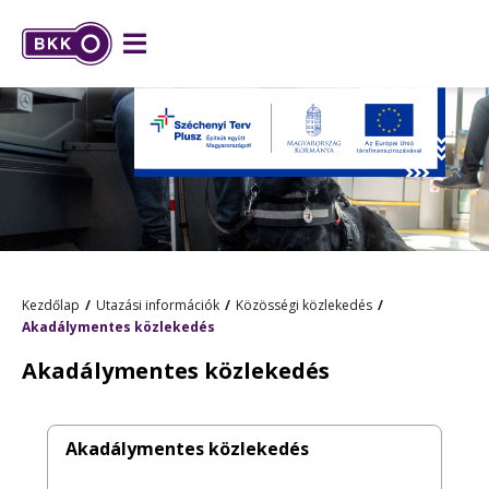
Kezdőlap
Utazási információk
Közösségi közlekedés
Akadálymentes közlekedés
Akadálymentes közlekedés
Akadálymentes közlekedés