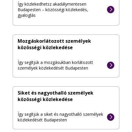
Így közlekedhetsz akadálymentesen
Budapesten – közösségi közlekedés,
gyaloglás
Mozgáskorlátozott személyek
közösségi közlekedése
Így segítjük a mozgásukban korlátozott
személyek közlekedését Budapesten
Siket és nagyothalló személyek
közösségi közlekedése
Így segítjük a siket és nagyothalló személyek
közlekedését Budapesten