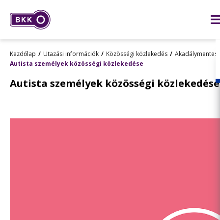
Kezdőlap
Utazási információk
Közösségi közlekedés
Akadálymentes 
Autista személyek közösségi közlekedése
Autista személyek közösségi közlekedése