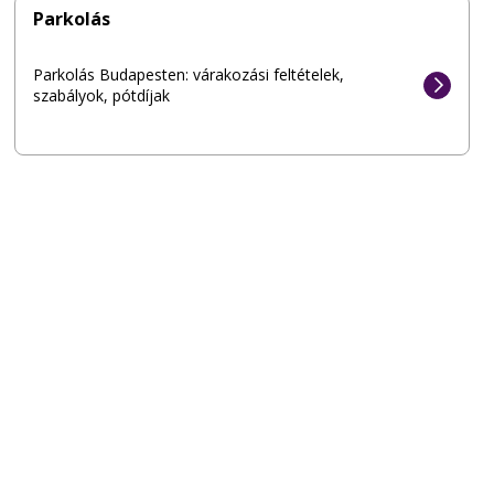
Parkolás
Parkolás Budapesten: várakozási feltételek,
szabályok, pótdíjak