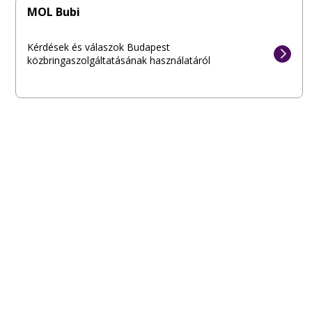
MOL Bubi
Kérdések és válaszok Budapest
közbringaszolgáltatásának használatáról