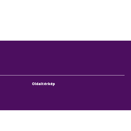
Oldaltérkép