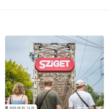
2026.08.05. 12:28