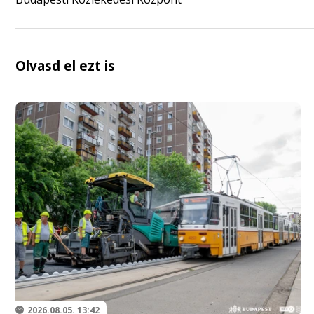
Olvasd el ezt is
2026.08.05. 13:42