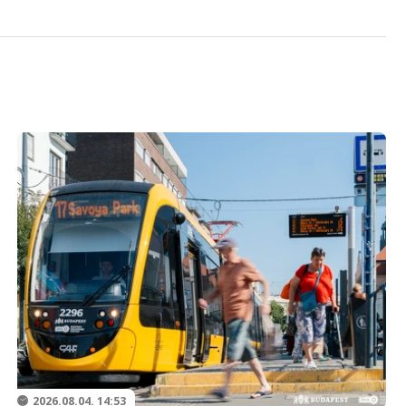
2026.08.04. 14:53