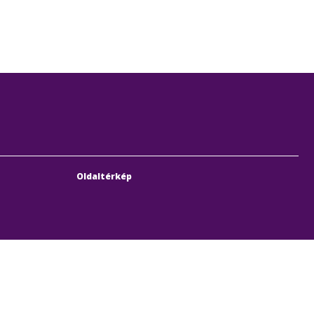
Oldaltérkép