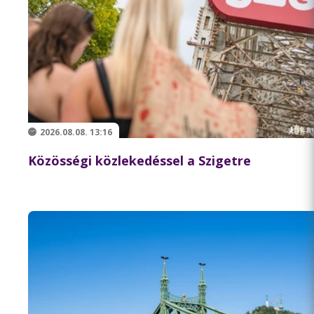
2026.08.08. 13:16
Közösségi közlekedéssel a Szigetre