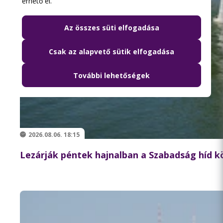
érhető el.
Az összes süti elfogadása
Csak az alapvető sütik elfogadása
További lehetőségek
2026.08.06. 18:15
Lezárják péntek hajnalban a Szabadság híd 