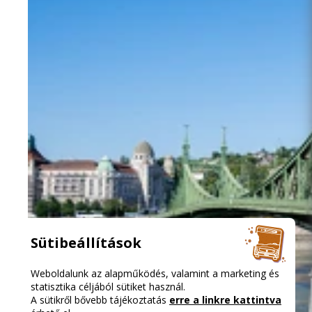
Sütibeállítások
Weboldalunk az alapműködés, valamint a marketing és
statisztika céljából sütiket használ.
A sütikről bővebb tájékoztatás
erre a linkre kattintva