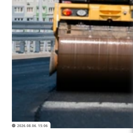
2026.08.06. 15:06