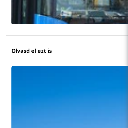
Olvasd el ezt is