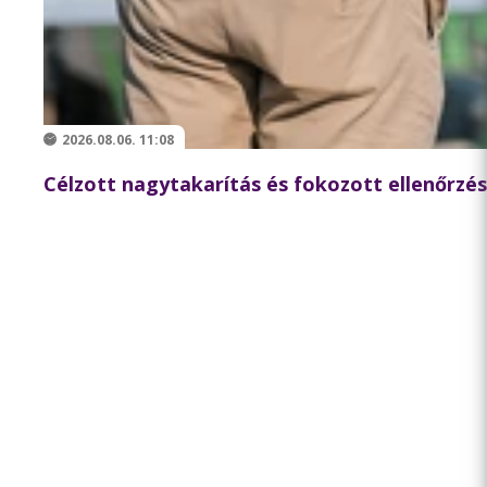
2026.08.06. 11:08
Célzott nagytakarítás és fokozott ellenőrzés