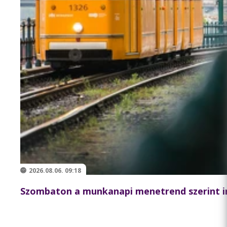
2026.08.06. 09:18
Szombaton a munkanapi menetrend szerint i