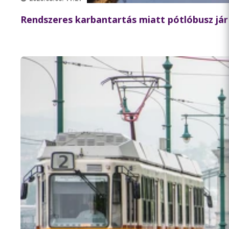
Rendszeres karbantartás miatt pótlóbusz jár 