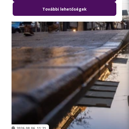
További lehetőségek
2026.08.06. 11:21