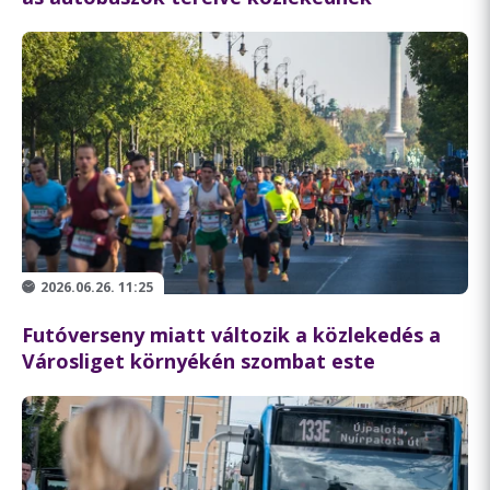
2026.06.26. 11:25
Futóverseny miatt változik a közlekedés a
Városliget környékén szombat este