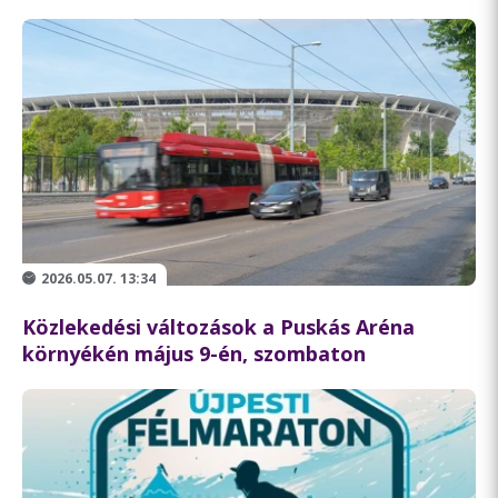
2026.05.07. 13:34
Közlekedési változások a Puskás Aréna
környékén május 9-én, szombaton