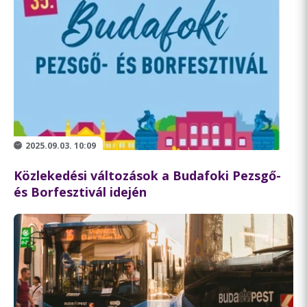
2025.09.03. 10:09
Közlekedési változások a Budafoki Pezsgő-
és Borfesztivál idején