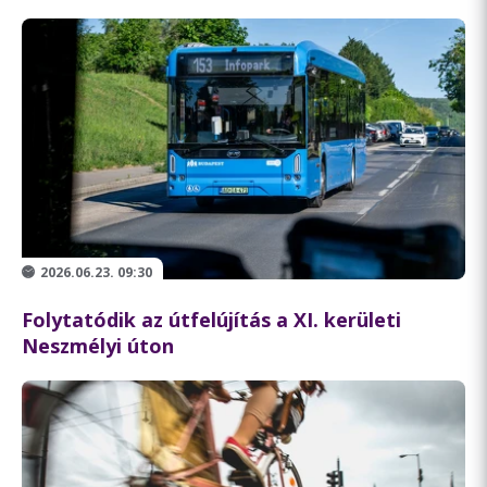
2026.06.23. 09:30
Folytatódik az útfelújítás a XI. kerületi
Neszmélyi úton