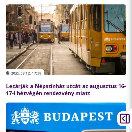
2025.08.12. 17:39
Lezárják a Népszínház utcát az augusztus 16-
17-i hétvégén rendezvény miatt