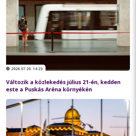
2026.07.20. 14:23
Változik a közlekedés július 21-én, kedden
este a Puskás Aréna környékén