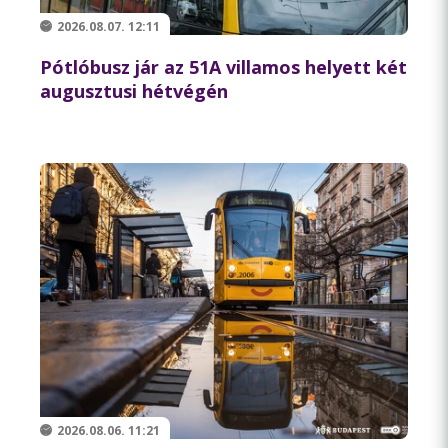
2026.08.07. 12:11
Pótlóbusz jár az 51A villamos helyett két
augusztusi hétvégén
2026.08.06. 11:21