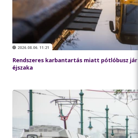
2026.08.06. 11:21
Rendszeres karbantartás miatt pótlóbusz jár 
éjszaka