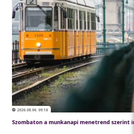
2026.08.06. 09:18
Szombaton a munkanapi menetrend szerint i