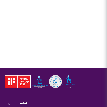
Jogi tudnivalók