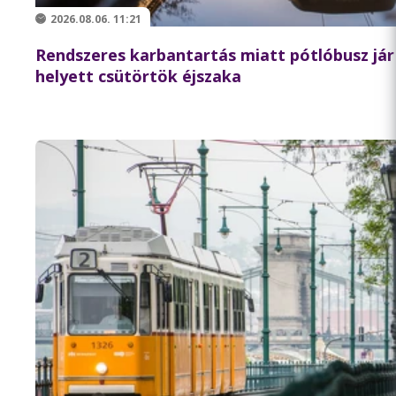
2026.08.06. 11:21
Rendszeres karbantartás miatt pótlóbusz jár 
helyett csütörtök éjszaka