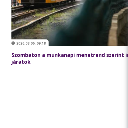
2026.08.06. 09:18
Szombaton a munkanapi menetrend szerint i
járatok