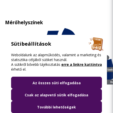
Mérőhelyszínek
Sütibeállítások
Weboldalunk az alapműködés, valamint a marketing és
statisztika céljából sütiket használ.
A sütikről bővebb tájékoztatás
erre a linkre kattintva
érhető el.
Az összes süti elfogadása
Csak az alapvető sütik elfogadása
További lehetőségek