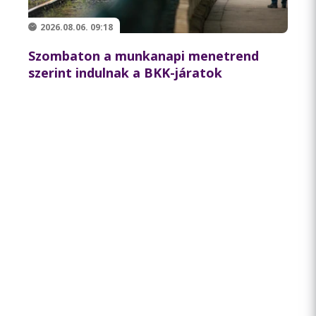
2026.08.06. 09:18
Szombaton a munkanapi menetrend
szerint indulnak a BKK-járatok