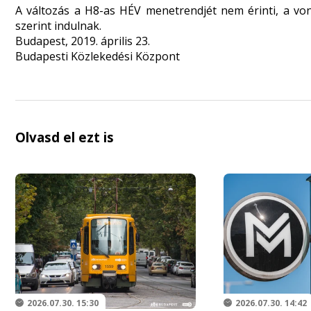
A változás a H8-as HÉV menetrendjét nem érinti, a v
szerint indulnak.
Budapest, 2019. április 23.
Budapesti Közlekedési Központ
Olvasd el ezt is
2026.07.30. 15:30
2026.07.30. 14:42