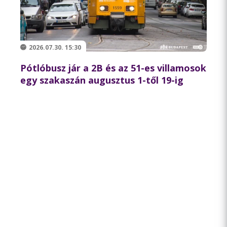
2026.07.30. 15:30
Pótlóbusz jár a 2B és az 51-es villamosok
egy szakaszán augusztus 1-től 19-ig