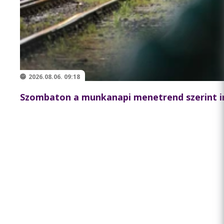
2026.08.06. 09:18
Szombaton a munkanapi menetrend szerint i