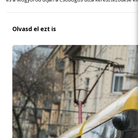
Olvasd el ezt is