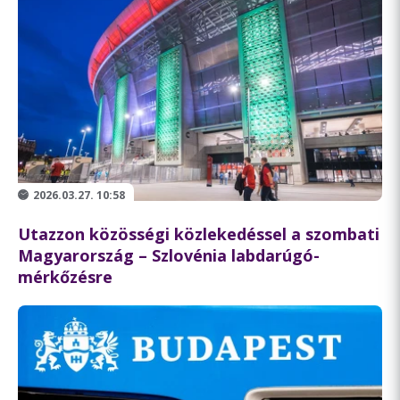
2026.03.27. 10:58
Utazzon közösségi közlekedéssel a szombati
Magyarország – Szlovénia labdarúgó-
mérkőzésre