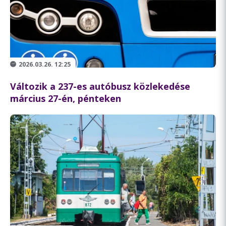
2026.03.26. 12:25
Változik a 237-es autóbusz közlekedése
március 27-én, pénteken