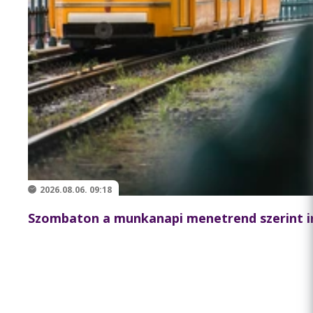
2026.08.06. 09:18
Szombaton a munkanapi menetrend szerint i