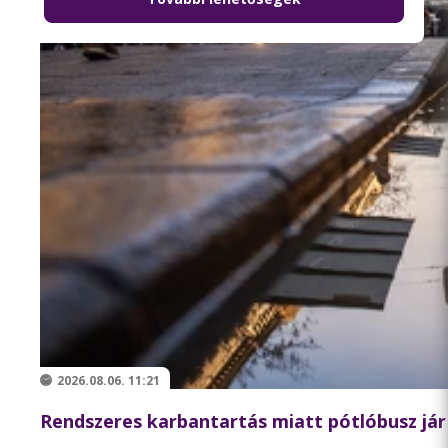
2026.08.06. 11:21
Rendszeres karbantartás miatt pótlóbusz jár 