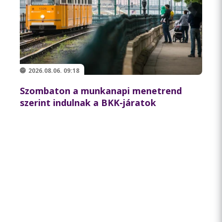
2026.08.06. 09:18
Szombaton a munkanapi menetrend
szerint indulnak a BKK-járatok