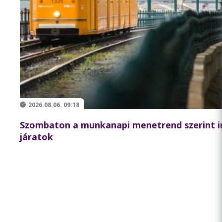
2026.08.06. 09:18
Szombaton a munkanapi menetrend szerint i
járatok