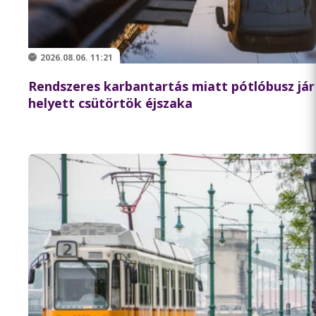
2026.08.06. 11:21
Rendszeres karbantartás miatt pótlóbusz jár 
helyett csütörtök éjszaka