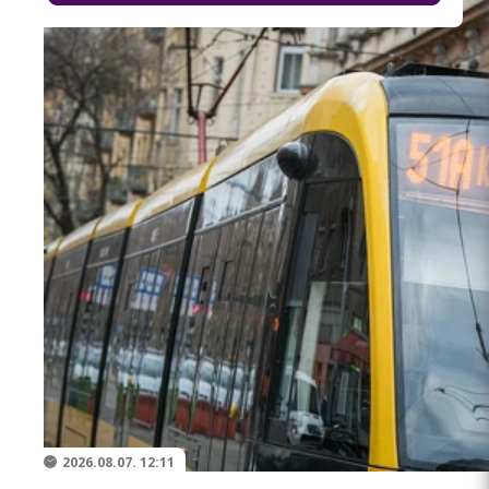
2026.08.07. 12:11