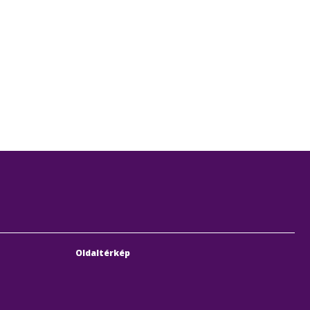
Oldaltérkép