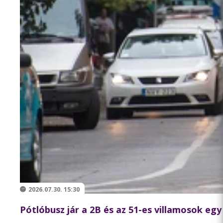
2026.07.30. 15:30
Pótlóbusz jár a 2B és az 51-es villamosok egy