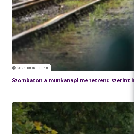
2026.08.06. 09:18
Szombaton a munkanapi menetrend szerint i