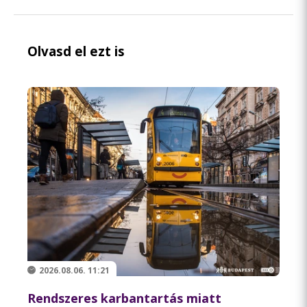
Olvasd el ezt is
2026.08.06. 11:21
Rendszeres karbantartás miatt