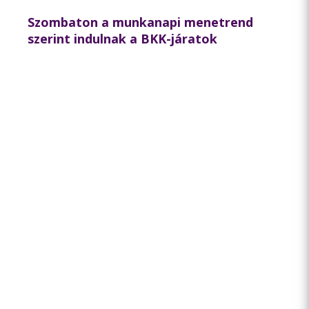
Szombaton a munkanapi menetrend
szerint indulnak a BKK-járatok