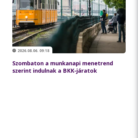
2026.08.06. 09:18
Szombaton a munkanapi menetrend
szerint indulnak a BKK-járatok