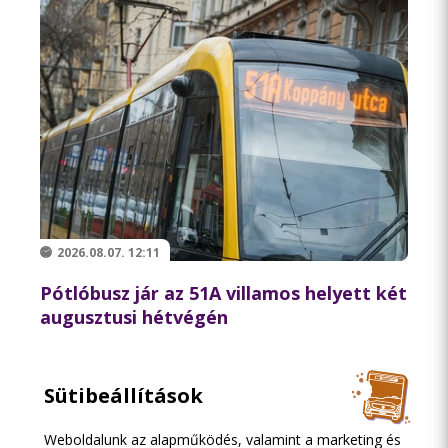
2026.08.07. 12:11
Pótlóbusz jár az 51A villamos helyett két
augusztusi hétvégén
Sütibeállítások
Weboldalunk az alapműködés, valamint a marketing és