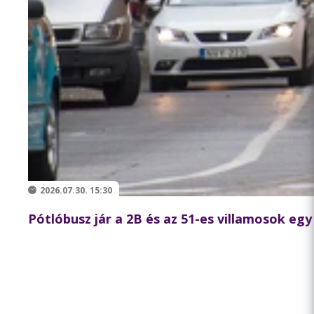
2026.07.30. 15:30
Pótlóbusz jár a 2B és az 51-es villamosok egy