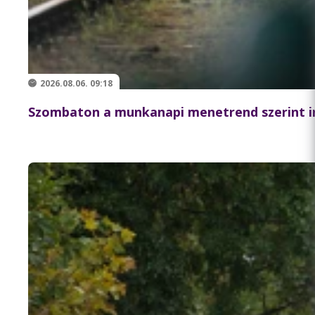
2026.08.06. 09:18
Szombaton a munkanapi menetrend szerint i