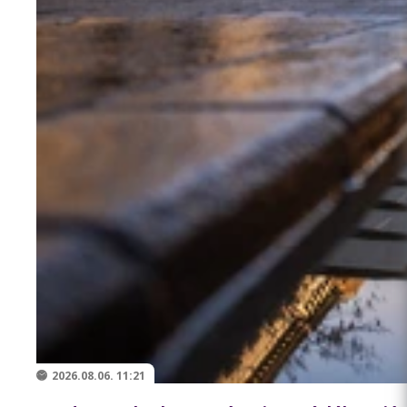
2026.08.06. 11:21