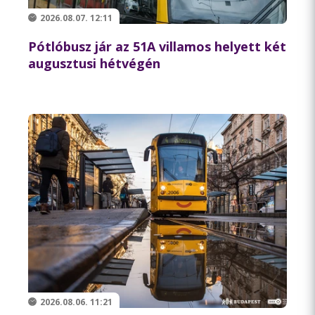
2026.08.07. 12:11
Pótlóbusz jár az 51A villamos helyett két
augusztusi hétvégén
2026.08.06. 11:21