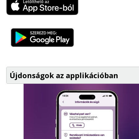
Újdonságok az applikációban