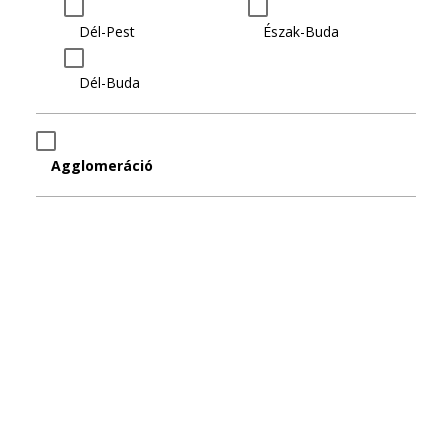
Dél-Pest
Észak-Buda
Dél-Buda
Agglomeráció