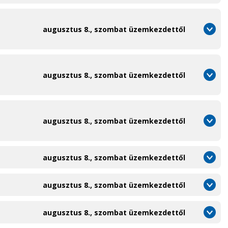
augusztus 8., szombat üzemkezdettől
augusztus 8., szombat üzemkezdettől
augusztus 8., szombat üzemkezdettől
augusztus 8., szombat üzemkezdettől
augusztus 8., szombat üzemkezdettől
augusztus 8., szombat üzemkezdettől