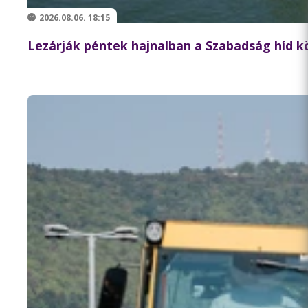
2026.08.06. 18:15
Lezárják péntek hajnalban a Szabadság híd 