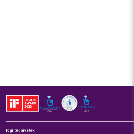
Jogi tudnivalók