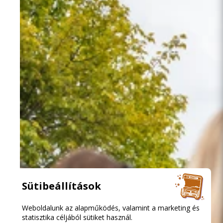
Sütibeállítások
Weboldalunk az alapműködés, valamint a marketing és
statisztika céljából sütiket használ.