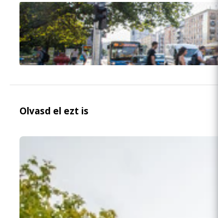
Olvasd el ezt is