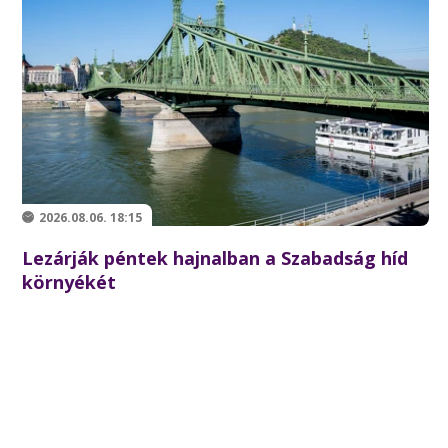
2026.08.06. 18:15
Lezárják péntek hajnalban a Szabadság híd
környékét