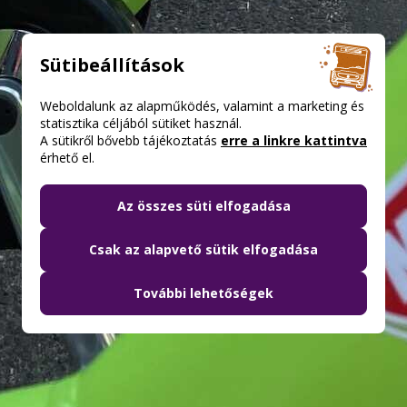
Sütibeállítások
Weboldalunk az alapműködés, valamint a marketing és
statisztika céljából sütiket használ.
A sütikről bővebb tájékoztatás
erre a linkre kattintva
érhető el.
Az összes süti elfogadása
Csak az alapvető sütik elfogadása
További lehetőségek