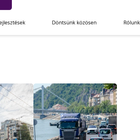
ejlesztések
Döntsünk közösen
Rólunk