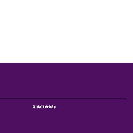
Oldaltérkép