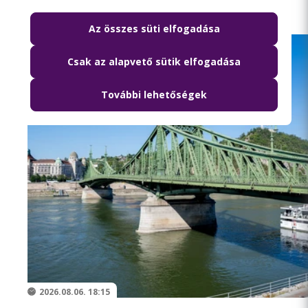
Az összes süti elfogadása
Csak az alapvető sütik elfogadása
További lehetőségek
2026.08.06. 18:15