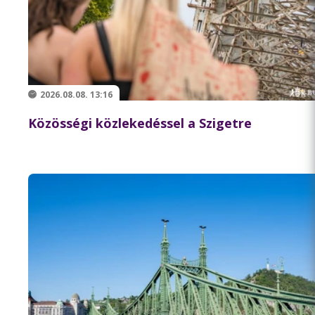
2026.08.08. 13:16
Közösségi közlekedéssel a Szigetre