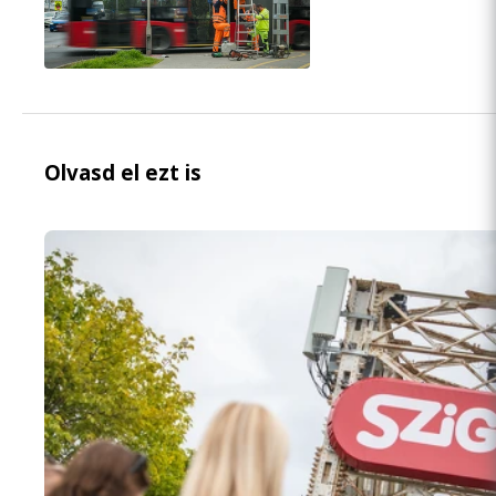
Olvasd el ezt is