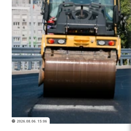
2026.08.06. 15:06