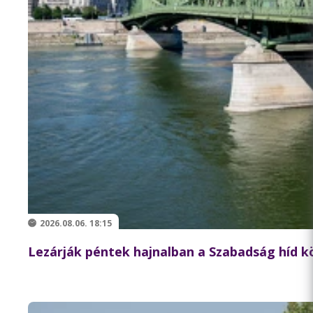
2026.08.06. 18:15
Lezárják péntek hajnalban a Szabadság híd 