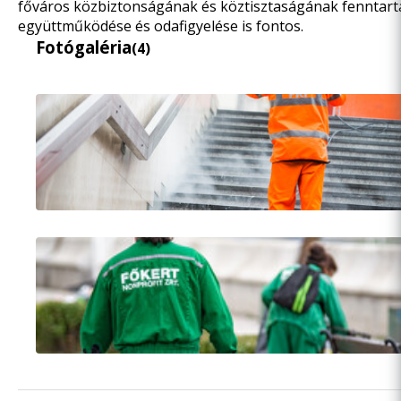
főváros közbiztonságának és köztisztaságának fenntartás
együttműködése és odafigyelése is fontos.
Fotógaléria
(4)