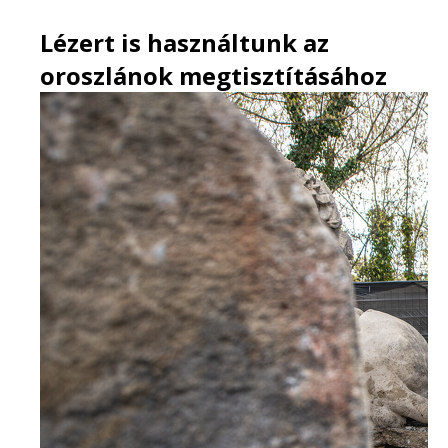
Lézert is használtunk az
oroszlánok megtisztításához